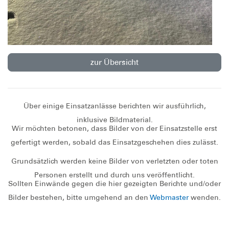
zur Übersicht
Über einige Einsatzanlässe berichten wir ausführlich,
inklusive Bildmaterial.
Wir möchten betonen, dass Bilder von der Einsatzstelle erst
gefertigt werden, sobald das Einsatzgeschehen dies zulässt.
Grundsätzlich werden keine Bilder von verletzten oder toten
Personen erstellt und durch uns veröffentlicht.
Sollten Einwände gegen die hier gezeigten Berichte und/oder
Bilder bestehen, bitte umgehend an den
Webmaster
wenden.